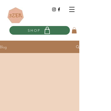
SHOP
Blog