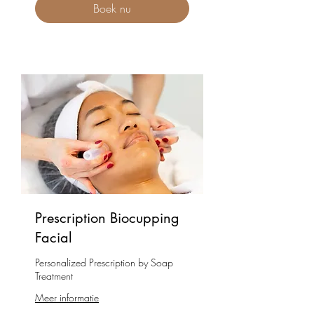
Boek nu
Prescription Biocupping
Facial
Personalized Prescription by Soap
Treatment
Meer informatie