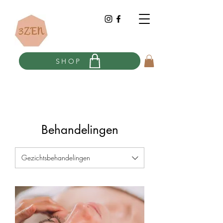
SHOP
Behandelingen
Gezichtsbehandelingen