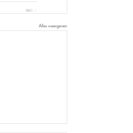
Alles weergeven