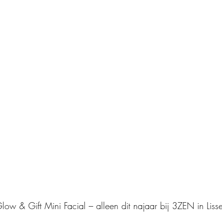
w & Gift Mini Facial – alleen dit najaar bij 3ZEN in Liss