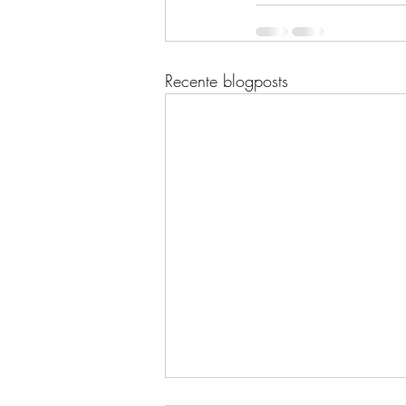
Recente blogposts