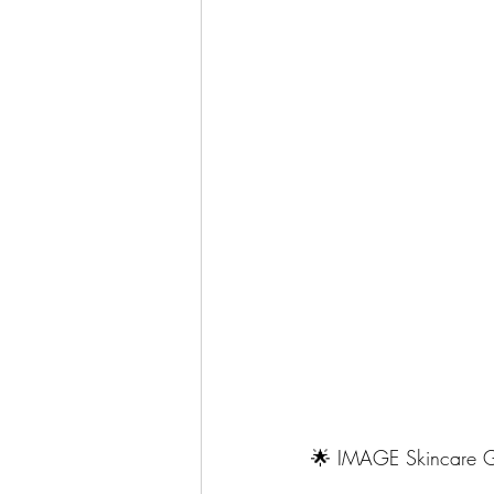
🌟 IMAGE Skincare Glo