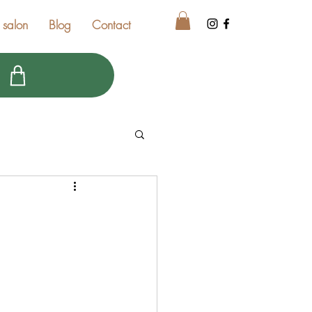
 salon
Blog
Contact